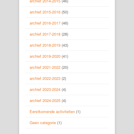
archief 2014-2015
(46)
archief 2015-2016
(50)
archief 2016-2017
(46)
archief 2017-2018
(28)
archief 2018-2019
(43)
archief 2019-2020
(41)
archief 2021-2022
(20)
archief 2022-2023
(2)
archief 2023-2024
(4)
archief 2024-2025
(4)
Eerstkomende activiteiten
(1)
Geen categorie
(1)