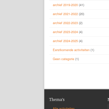
archief 2019-2020
(41)
archief 2021-2022
(20)
archief 2022-2023
(2)
archief 2023-2024
(4)
archief 2024-2025
(4)
Eerstkomende activiteiten
(1)
Geen categorie
(1)
Thema’s
Alle activiteiten