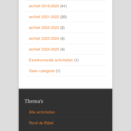
archief 2019-2020
(41)
archief 2021-2022
(20)
archief 2022-2023
(2)
archief 2023-2024
(4)
archief 2024-2025
(4)
Eerstkomende activiteiten
(1)
Geen categorie
(1)
Thema’s
Alle activiteiten
Rond de Bijbel