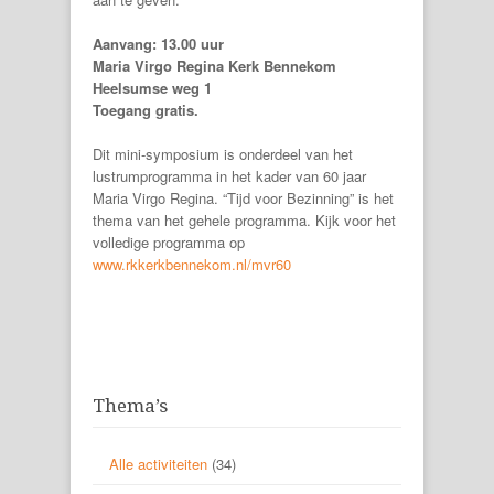
Aanvang: 13.00 uur
Maria Virgo Regina Kerk Bennekom
Heelsumse weg 1
Toegang gratis.
Dit mini-symposium is onderdeel van het
lustrumprogramma in het kader van 60 jaar
Maria Virgo Regina. “Tijd voor Bezinning” is het
thema van het gehele programma. Kijk voor het
volledige programma op
www.rkkerkbennekom.nl/mvr60
Thema’s
Alle activiteiten
(34)