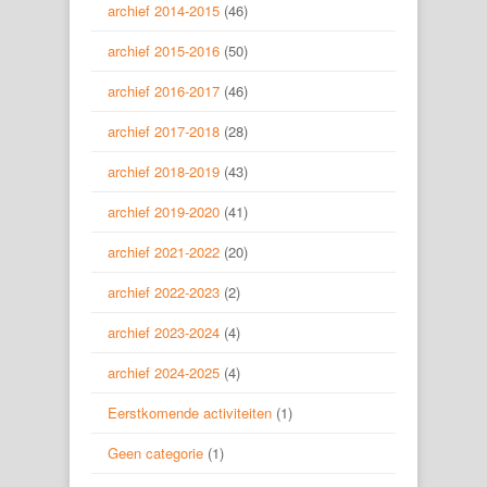
archief 2014-2015
(46)
archief 2015-2016
(50)
archief 2016-2017
(46)
archief 2017-2018
(28)
archief 2018-2019
(43)
archief 2019-2020
(41)
archief 2021-2022
(20)
archief 2022-2023
(2)
archief 2023-2024
(4)
archief 2024-2025
(4)
Eerstkomende activiteiten
(1)
Geen categorie
(1)