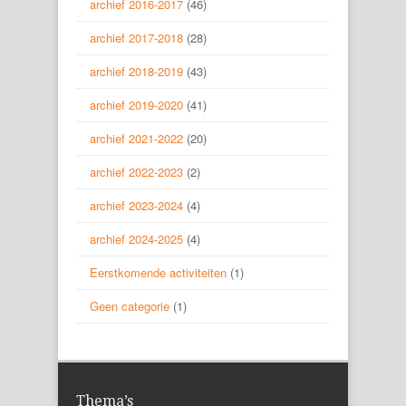
archief 2016-2017
(46)
archief 2017-2018
(28)
archief 2018-2019
(43)
archief 2019-2020
(41)
archief 2021-2022
(20)
archief 2022-2023
(2)
archief 2023-2024
(4)
archief 2024-2025
(4)
Eerstkomende activiteiten
(1)
Geen categorie
(1)
Thema’s