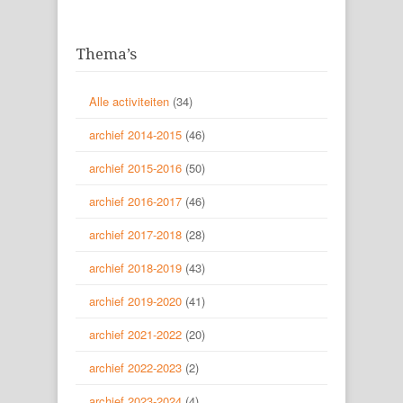
Thema’s
Alle activiteiten
(34)
archief 2014-2015
(46)
archief 2015-2016
(50)
archief 2016-2017
(46)
archief 2017-2018
(28)
archief 2018-2019
(43)
archief 2019-2020
(41)
archief 2021-2022
(20)
archief 2022-2023
(2)
archief 2023-2024
(4)