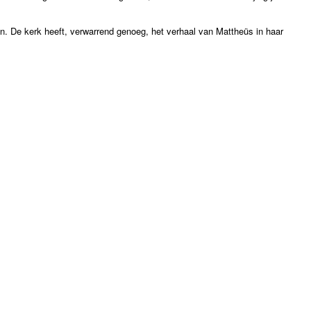
n. De kerk heeft, verwarrend genoeg, het verhaal van Mattheüs in haar