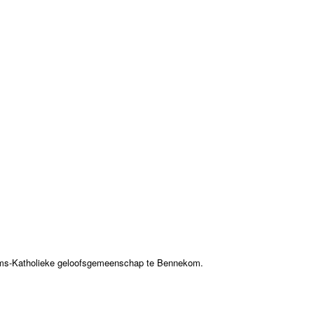
ooms-Katholieke geloofsgemeenschap te Bennekom.