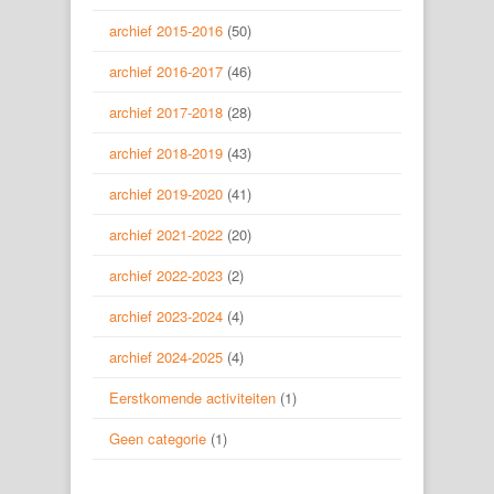
archief 2015-2016
(50)
archief 2016-2017
(46)
archief 2017-2018
(28)
archief 2018-2019
(43)
archief 2019-2020
(41)
archief 2021-2022
(20)
archief 2022-2023
(2)
archief 2023-2024
(4)
archief 2024-2025
(4)
Eerstkomende activiteiten
(1)
Geen categorie
(1)